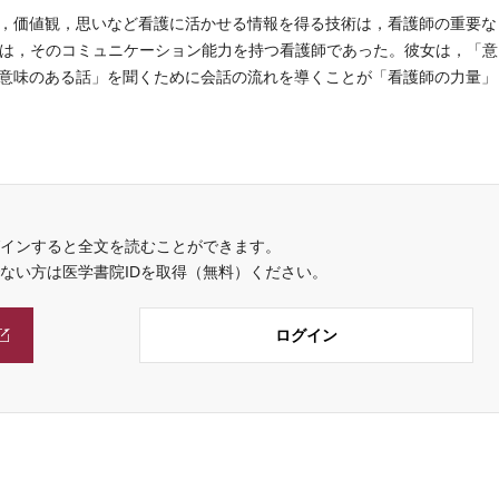
，価値観，思いなど看護に活かせる情報を得る技術は，看護師の重要な
んは，そのコミュニケーション能力を持つ看護師であった。彼女は，「意
意味のある話」を聞くために会話の流れを導くことが「看護師の力量」
インすると全文を読むことができます。
でない方は医学書院IDを取得（無料）ください。
ログイン