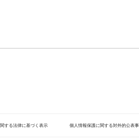
関する法律に基づく表示
個人情報保護に関する対外的公表事