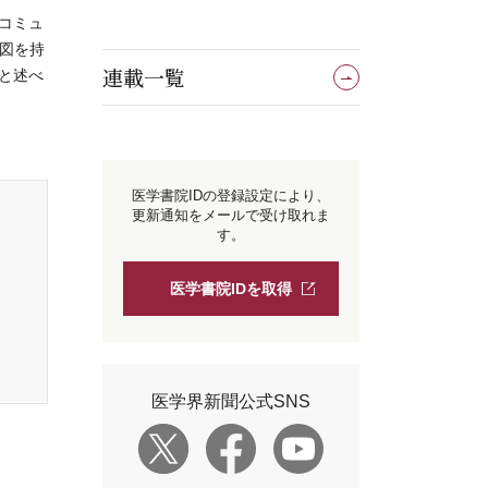
コミュ
図を持
連載一覧
と述べ
医学書院IDの登録設定により、
更新通知をメールで受け取れま
す。
医学書院IDを取得
医学界新聞公式SNS