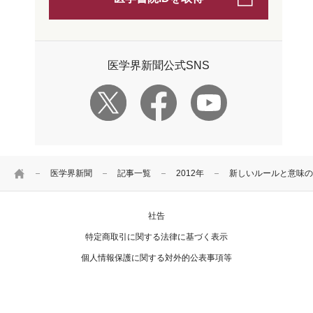
医学界新聞公式SNS
HOME
医学界新聞
記事一覧
2012年
新しいルールと意味の
社告
特定商取引に関する法律に基づく表示
個人情報保護に関する対外的公表事項等
お問い合わせ