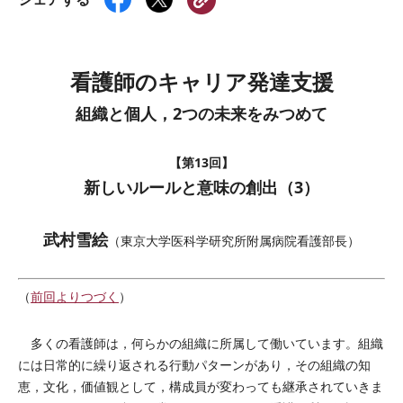
看護師のキャリア発達支援
組織と個人，2つの未来をみつめて
【第13回】
新しいルールと意味の創出（3）
武村雪絵
（東京大学医科学研究所附属病院看護部長）
（
前回よりつづく
）
多くの看護師は，何らかの組織に所属して働いています。組織
には日常的に繰り返される行動パターンがあり，その組織の知
恵，文化，価値観として，構成員が変わっても継承されていきま