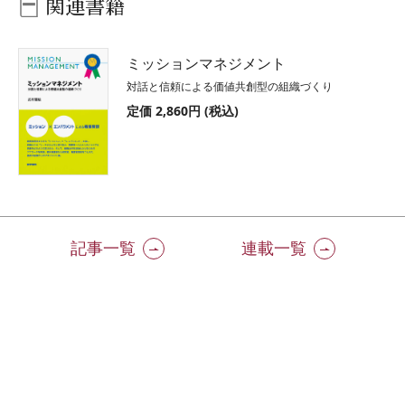
関連書籍
ミッションマネジメント
対話と信頼による価値共創型の組織づくり
定価 2,860円 (税込)
記事一覧
連載一覧