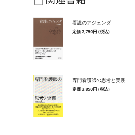
看護のアジェンダ
定価 2,750円 (税込)
専門看護師の思考と実践
定価 3,850円 (税込)