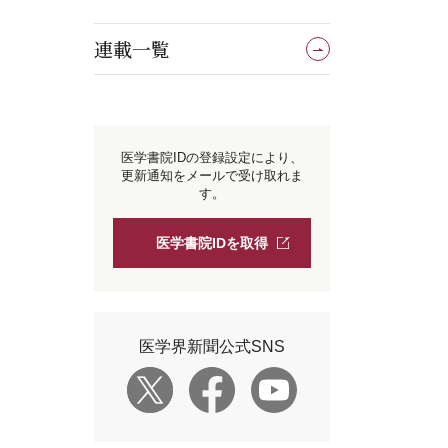
連載一覧
医学書院IDの登録設定により、
更新通知をメールで受け取れま
す。
医学書院IDを取得
医学界新聞公式SNS