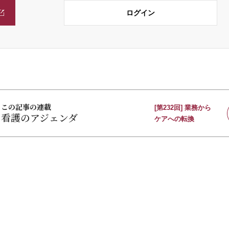
ログイン
この記事の連載
[第232回] 業務から
看護のアジェンダ
ケアへの転換