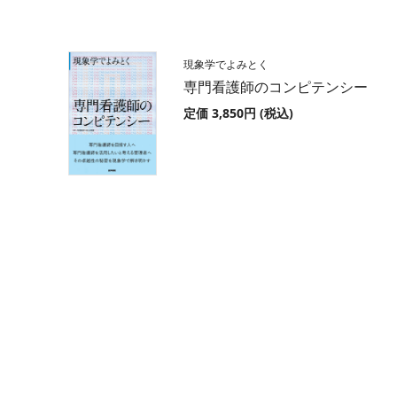
現象学でよみとく
専門看護師のコンピテンシー
定価 3,850円 (税込)