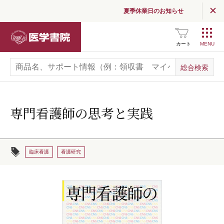
夏季休業日のお知らせ
医学書院
カート
専門看護師の思考と実践
臨床看護
看護研究