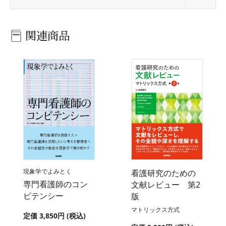
関連商品
現象学でよみとく
看護研究のための
専門看護師のコン
文献レビュー 第2
ピテンシー
版
マトリックス方式
定価 3,850円 (税込)