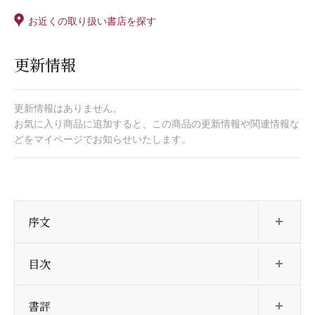
お近くの取り扱い書店を探す
更新情報
更新情報はありません。
お気に入り商品に追加すると、この商品の更新情報や関連情報な
どをマイページでお知らせいたします。
開
序文
開
目次
開
書評