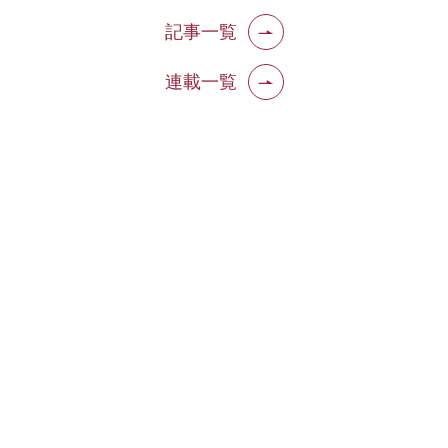
記事一覧
連載一覧