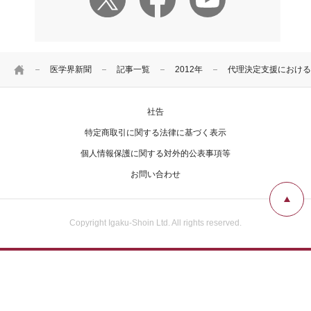
HOME
医学界新聞
記事一覧
2012年
代理決定支援における
社告
特定商取引に関する法律に基づく表示
個人情報保護に関する対外的公表事項等
お問い合わせ
Copyright Igaku-Shoin Ltd. All rights reserved.