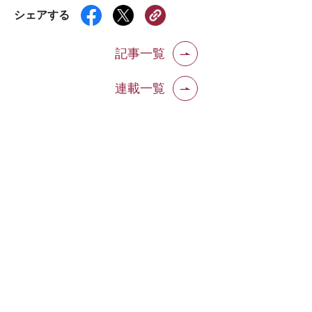
シェアする
記事一覧
連載一覧