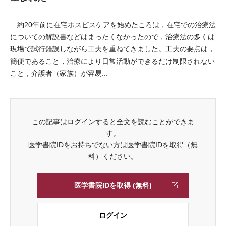
約20年前に在宅ホスピスケアを始めたころは，在宅での治療法
についての解説書などはまったくなかったので，治療法の多くは
現場で試行錯誤しながら工夫を重ねてきました。工夫の要点は，
簡便であること，治療により日常活動ができるだけ制限されない
こと，介護者（家族）が容易...
この記事はログインすると全文を読むことができま
す。
医学書院IDをお持ちでない方は医学書院IDを取得（無
料）ください。
医学書院IDを取得 (無料)
ログイン