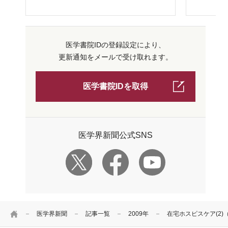
医学書院IDの登録設定により、
更新通知をメールで受け取れます。
医学書院IDを取得
医学界新聞公式SNS
HOME
医学界新聞
記事一覧
2009年
在宅ホスピスケア(2)