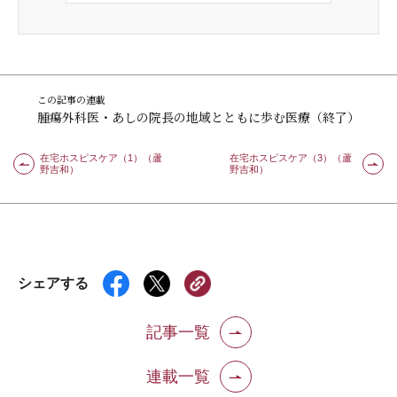
この記事の連載
腫瘍外科医・あしの院長の地域とともに歩む医療（終了）
在宅ホスピスケア（1）（蘆
在宅ホスピスケア（3）（蘆
野吉和）
野吉和）
シェアする
記事一覧
連載一覧