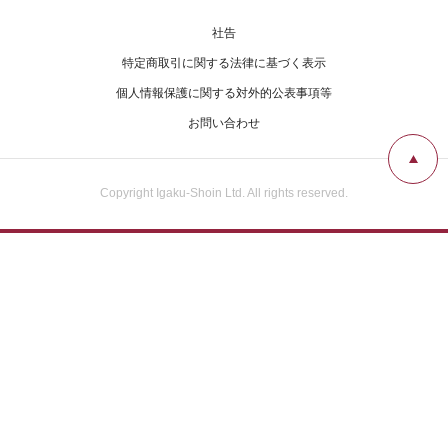
社告
特定商取引に関する法律に基づく表示
個人情報保護に関する対外的公表事項等
お問い合わせ
Copyright Igaku-Shoin Ltd. All rights reserved.