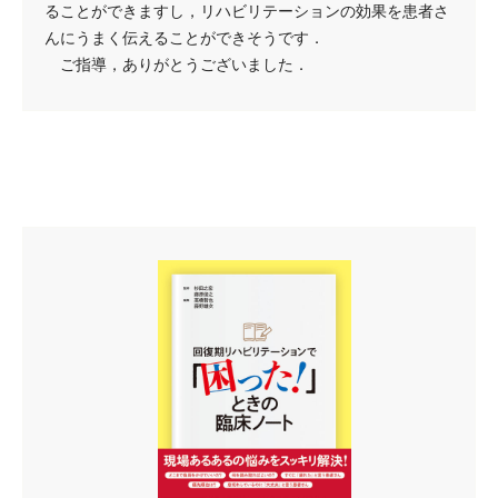
ることができますし，リハビリテーションの効果を患者さ
んにうまく伝えることができそうです．
ご指導，ありがとうございました．