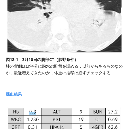
図18-1 3月10日の胸部CT（肺野条件）
肺の背側ほぼ半分に胸水の貯留を認める．以前からあるものなの
か，最近増えてきたのか，体重の推移は必ずチェックする．
採血結果