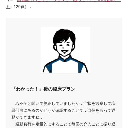
ト
』120頁）．
「わかった！」後の臨床プラン
心不全と聞いて萎縮していましたが，症状を観察して増
悪傾向にあるのかどうか確認することで，自信をもって運
動ができますね．
運動負荷を定量的にすることで毎回の介入ごとに振り返