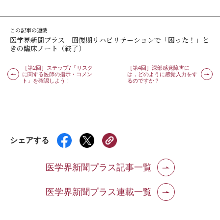
この記事の連載
医学界新聞プラス 回復期リハビリテーションで「困った！」と
きの臨床ノート（終了）
［第2回］ステップ7「リスク
［第4回］深部感覚障害に
に関する医師の指示・コメン
は，どのように感覚入力をす
ト」を確認しよう！
るのですか？
シェアする
医学界新聞プラス記事一覧
医学界新聞プラス連載一覧