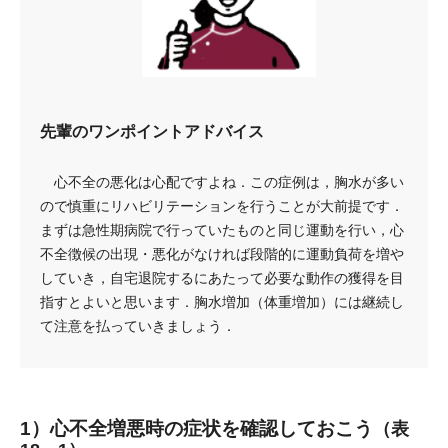
先輩のワンポイントアドバイス
心不全の悪化は心配ですよね．この症例は，胸水が多い
ので慎重にリハビリテーションを行うことが大前提です．
まずは急性期病院で行っていたものと同じ運動を行い，心
不全徴候の出現・悪化がなければ段階的に運動負荷を増や
していき，自宅退院するにあたって必要な動作の獲得を目
指すとよいと思います．胸水増加（体重増加）には継続し
て注意を払っていきましょう．
1）心不全増悪時の症状を確認しておこう
（表