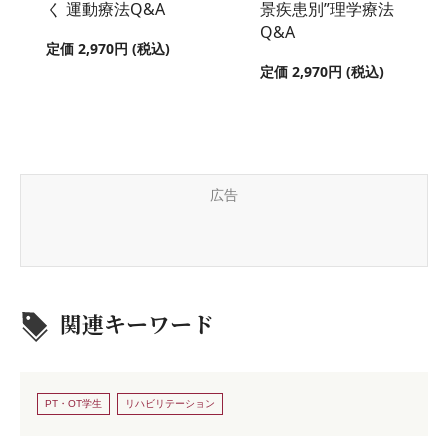
く 運動療法Q&A
景疾患別”理学療法
Q&A
定価 2,970円 (税込)
定価 2,970円 (税込)
広告
関連キーワード
PT・OT学生
リハビリテーション