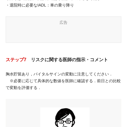
・退院時に必要なIADL：車の乗り降り
広告
ステップ7
リスクに関する医師の指示・コメント
胸水貯留あり，バイタルサインの変動に注意してください．
※必要に応じて具体的な数値を医師に確認する．前日との比較
で変動を評価する．