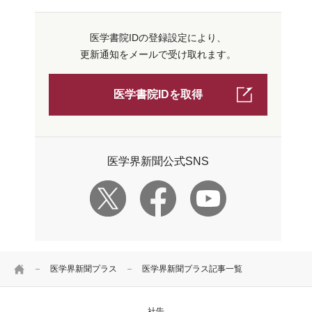
医学書院IDの登録設定により、
更新通知をメールで受け取れます。
医学書院IDを取得
医学界新聞公式SNS
HOME
医学界新聞プラス
医学界新聞プラス記事一覧
社告