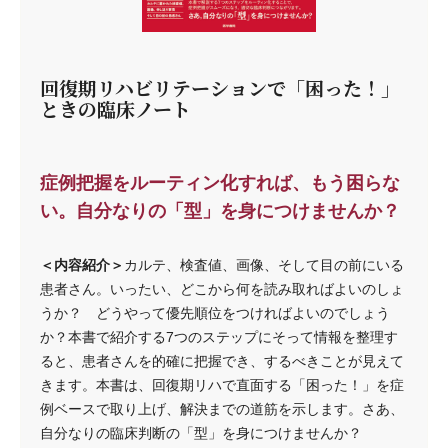
回復期リハビリテーションで「困った！」
ときの臨床ノート
症例把握をルーティン化すれば、もう困らな
い。自分なりの「型」を身につけませんか？
＜内容紹介＞
カルテ、検査値、画像、そして目の前にいる
患者さん。いったい、どこから何を読み取ればよいのしょ
うか？ どうやって優先順位をつければよいのでしょう
か？本書で紹介する7つのステップにそって情報を整理す
ると、患者さんを的確に把握でき、するべきことが見えて
きます。本書は、回復期リハで直面する「困った！」を症
例ベースで取り上げ、解決までの道筋を示します。さあ、
自分なりの臨床判断の「型」を身につけませんか？