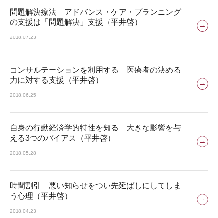
問題解決療法 アドバンス・ケア・プランニング
の支援は「問題解決」支援（平井啓）
2018.07.23
コンサルテーションを利用する 医療者の決める
力に対する支援（平井啓）
2018.06.25
自身の行動経済学的特性を知る 大きな影響を与
える3つのバイアス（平井啓）
2018.05.28
時間割引 悪い知らせをつい先延ばしにしてしま
う心理（平井啓）
2018.04.23