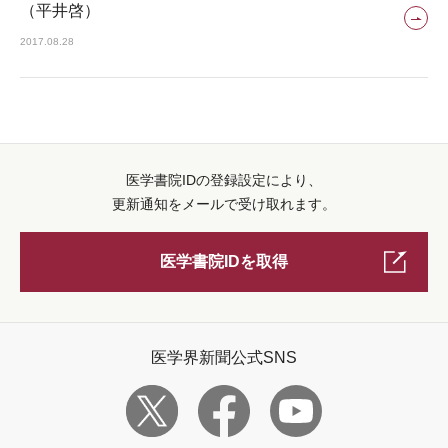
（平井啓）
2017.08.28
医学書院IDの登録設定により、
更新通知をメールで受け取れます。
医学書院IDを取得
医学界新聞公式SNS