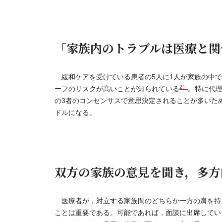
「家族内のトラブルは医療と関
緩和ケアを受けている患者の5人に1人が家族の中で
2）
ーフのリスクが高いことが知られている
。特に代
の3者のコンセンサスで意思決定されることが多いた
ドルになる。
双方の家族の意見を聞き，多方
医療者が，対立する家族間のどちらか一方の肩を持
ことは重要である。可能であれば，面談に出席してい