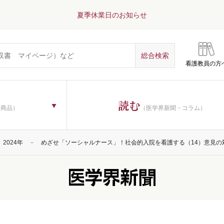
夏季休業日のお知らせ
看護教員の方
読む
子商品）
（医学界新聞・コラム）
2024年
めざせ「ソーシャルナース」！社会的入院を看護する（14）意見