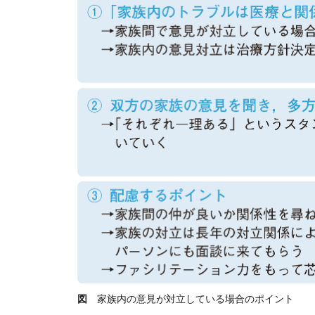
図
家族内の意見が対立している場合のポイント