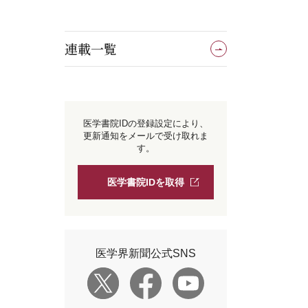
連載一覧
医学書院IDの登録設定により、
更新通知をメールで受け取れま
す。
医学書院IDを取得
医学界新聞公式SNS