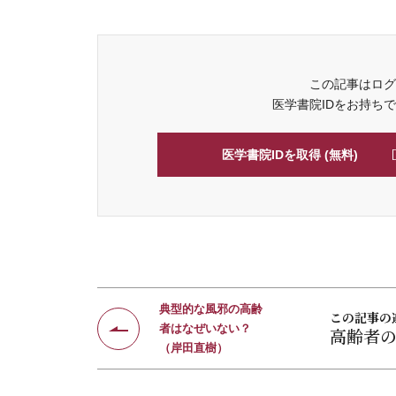
この記事はログ
医学書院IDをお持ち
医学書院IDを取得 (無料)
典型的な風邪の高齢
この記事の
者はなぜいない？
高齢者
（岸田直樹）