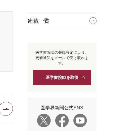
連載一覧
医学書院IDの登録設定により、
更新通知をメールで受け取れま
す。
医学書院IDを取得
医学界新聞公式SNS