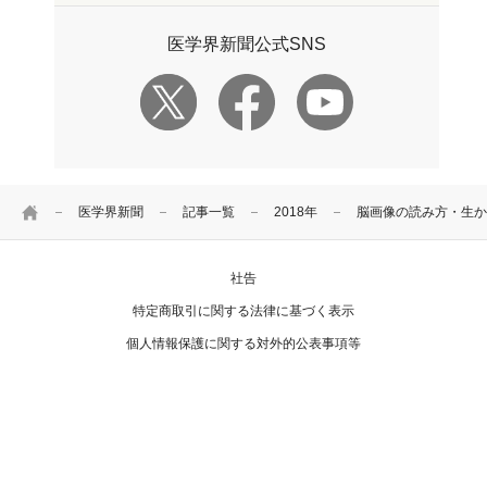
医学界新聞公式SNS
HOME
医学界新聞
記事一覧
2018年
脳画像の読み方・生か
社告
特定商取引に関する法律に基づく表示
個人情報保護に関する対外的公表事項等
お問い合わせ
Copyright Igaku-Shoin Ltd. All rights reserved.