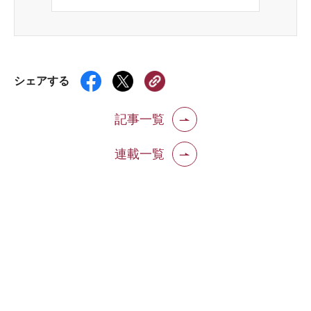
シェアする
記事一覧
連載一覧