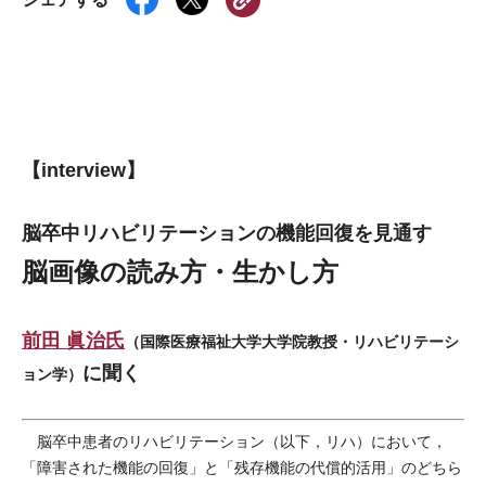
【interview】
脳卒中リハビリテーションの機能回復を見通す
脳画像の読み方・生かし方
前田 眞治氏
（国際医療福祉大学大学院教授・リハビリテーシ
に聞く
ョン学）
脳卒中患者のリハビリテーション（以下，リハ）において，
「障害された機能の回復」と「残存機能の代償的活用」のどちら