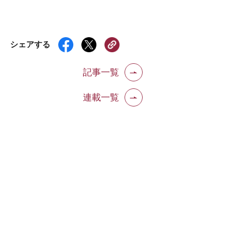
シェアする
記事一覧
連載一覧