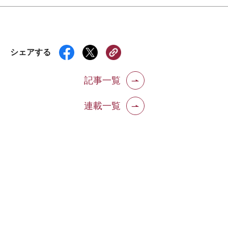
シェアする
記事一覧
連載一覧