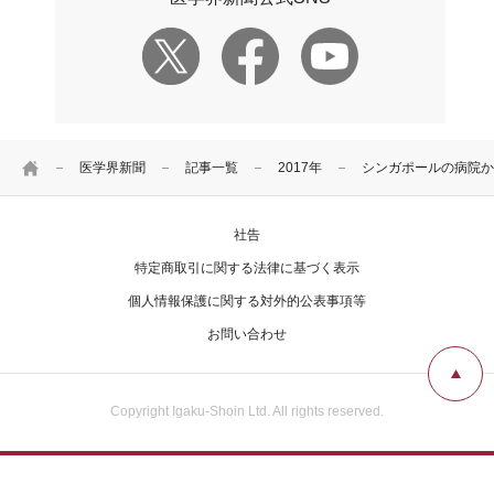
HOME
医学界新聞
記事一覧
2017年
シンガポールの病院か
社告
特定商取引に関する法律に基づく表示
個人情報保護に関する対外的公表事項等
お問い合わせ
Copyright Igaku-Shoin Ltd. All rights reserved.