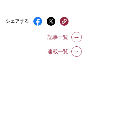
シェアする
記事一覧
連載一覧