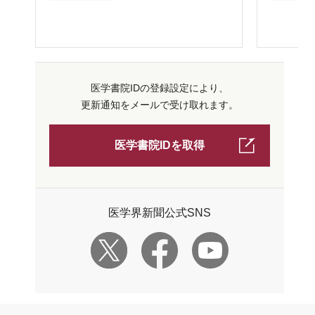
医学書院IDの登録設定により、
更新通知をメールで受け取れます。
医学書院IDを取得
医学界新聞公式SNS