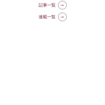
記事一覧
連載一覧