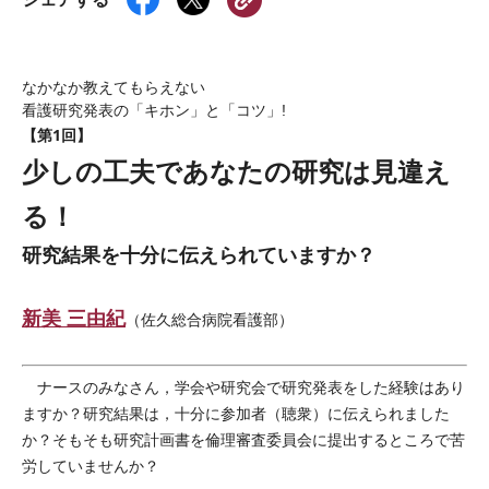
なかなか教えてもらえない
看護研究発表の「キホン」と「コツ」!
【第1回】
少しの工夫であなたの研究は見違え
る！
研究結果を十分に伝えられていますか？
新美 三由紀
（佐久総合病院看護部）
ナースのみなさん，学会や研究会で研究発表をした経験はあり
ますか？研究結果は，十分に参加者（聴衆）に伝えられました
か？そもそも研究計画書を倫理審査委員会に提出するところで苦
労していませんか？