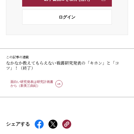
ログイン
この記事の連載
なかなか教えてもらえない看護研究発表の「キホン」と「コ
ツ」！（終了）
面白い研究発表は研究計画書
から（新美三由紀）
シェアする