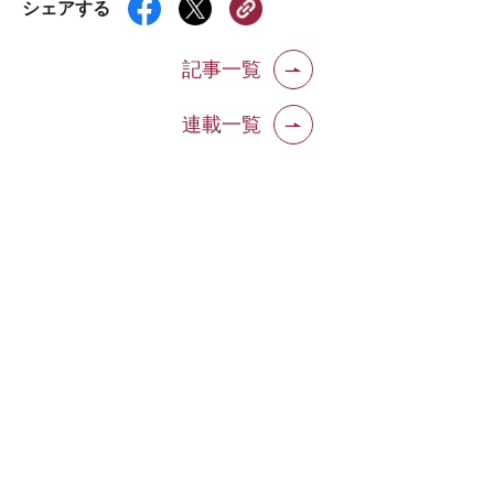
シェアする
記事一覧
連載一覧