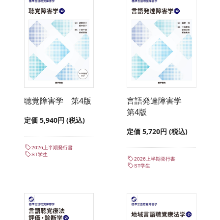
聴覚障害学 第4版
言語発達障害学
第4版
定価 5,940円 (税込)
定価 5,720円 (税込)
2026上半期発行書
ST学生
2026上半期発行書
ST学生