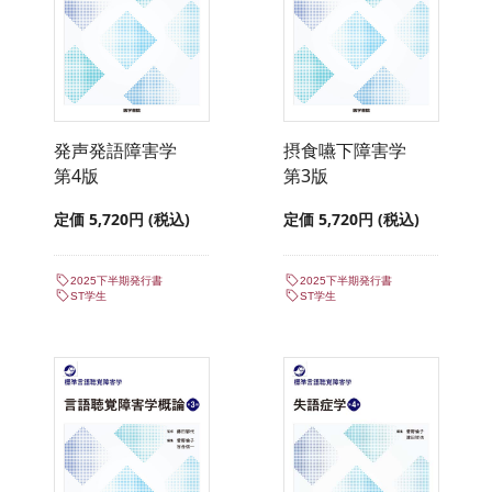
発声発語障害学
摂食嚥下障害学
第4版
第3版
定価 5,720円 (税込)
定価 5,720円 (税込)
2025下半期発行書
2025下半期発行書
ST学生
ST学生