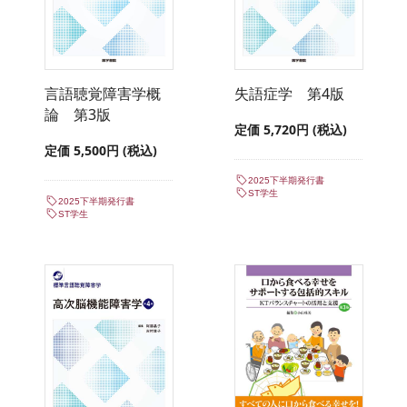
言語聴覚障害学概
失語症学 第4版
論 第3版
定価 5,720円 (税込)
定価 5,500円 (税込)
2025下半期発行書
ST学生
2025下半期発行書
ST学生