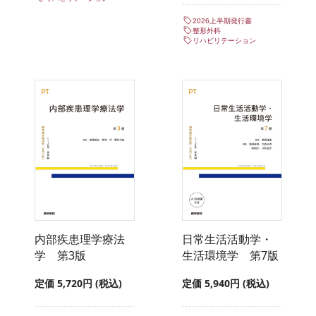
2026上半期発行書
整形外科
リハビリテーション
内部疾患理学療法
日常生活活動学・
学 第3版
生活環境学 第7版
定価 5,720円 (税込)
定価 5,940円 (税込)