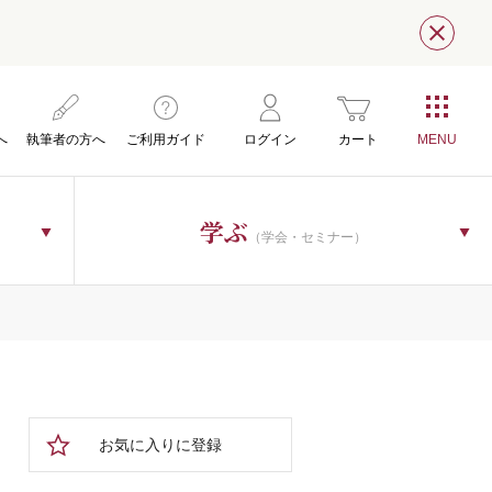
閉じ
へ
執筆者の方へ
ご利用ガイド
ログイン
カート
学ぶ
（学会・セミナー）
お気に入りに登録