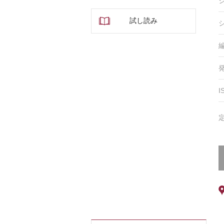
試し読み
I