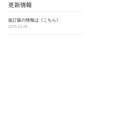
更新情報
改訂版の情報は《こちら》
2025.12.26