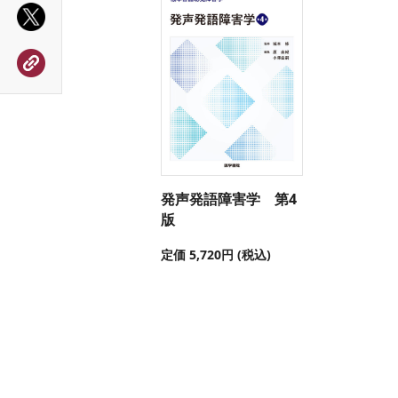
発声発語障害学 第4
版
定価 5,720円 (税込)