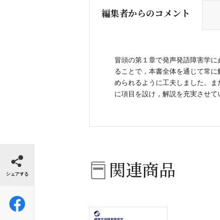
編集者からのコメント
冒頭の第１章で発声発語障害学に
ることで，本書全体を通じて常に
められるように工夫しました。ま
に項目を設け，解説を充実させて
シェアする
関連商品