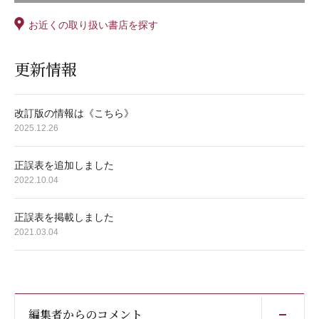
お近くの取り扱い書店を探す
更新情報
改訂版の情報は《こちら》
2025.12.26
正誤表を追加しました
2022.10.04
正誤表を掲載しました
2021.03.04
開
編集者からのコメント