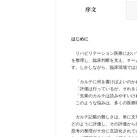
序文
はじめに
リハビリテーション医療におい
を整理し、臨床判断を支え、チー
す。しかしながら、臨床現場では
「カルテに何を書けばよいのか
「評価は行っているが、それを
「先輩のカルテは読みやすいけ
このような悩みは、多くの医療
カルテ記載の難しさは、単に文
どのように評価し、その評価から
思考の整理が十分に言語化されて