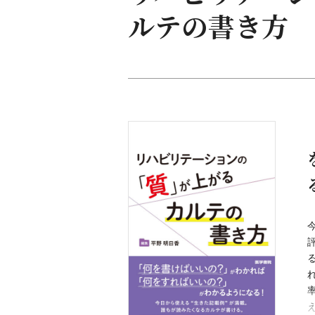
ルテの書き方