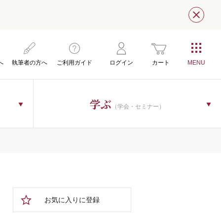
閉じ
へ
執筆者の方へ
ご利用ガイド
ログイン
カート
学ぶ
（学会・セミナー）
お気に入りに登録