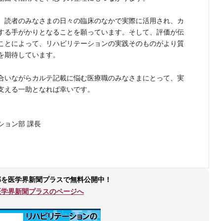
、読者のみなさまの日々の臨床のなかで実際に活用され、カ
する手がかりとなることを願っています。そして、評価が伝
ことによって、リハビリテーションの実践そのものがより質
を期待しています。
合いながらカルテ記載に悩む医療職のみなさまにとって、実
支える一助となれば幸いです。
ョン部 課長
部を医学界新聞プラスで無料公開中！
医学界新聞プラスのページへ