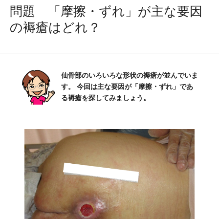
問題 「摩擦・ずれ」が主な要因
の褥瘡はどれ？
仙骨部のいろいろな形状の褥瘡が並んでいま
す。 今回は主な要因が「摩擦・ずれ」であ
る褥瘡を探してみましょう。