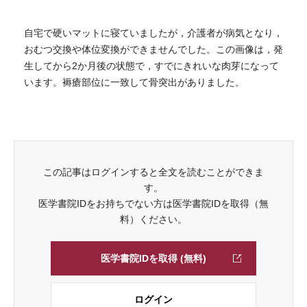
自宅で硬いマットに寝ていましたが，介護者が病気となり，
おむつ交換や体位変換ができませんでした。この画像は，発
生してから2か月後の状態で，すでにきれいな肉芽になって
います。褥瘡部位に一致して骨突出がありました。
この記事はログインすると全文を読むことができま
す。
医学書院IDをお持ちでない方は医学書院IDを取得（無
料）ください。
医学書院IDを取得 (無料)
ログイン