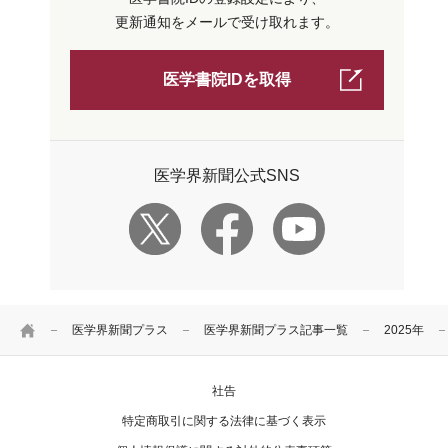
更新通知をメールで受け取れます。
医学書院IDを取得
医学界新聞公式SNS
HOME
医学界新聞プラス
医学界新聞プラス記事一覧
2025年
社告
特定商取引に関する法律に基づく表示