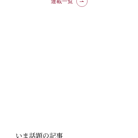
連載一覧
いま話題の記事