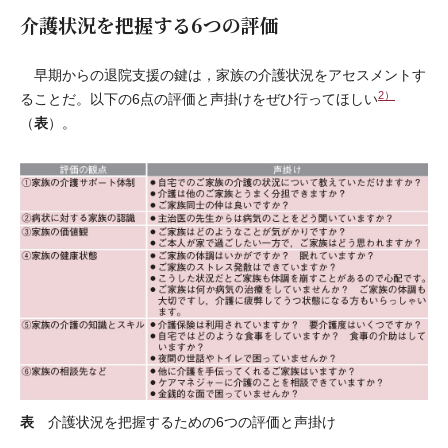
介護状況を把握する6つの評価
早期からの退院支援の鍵は，家族の介護状況をアセスメントす
2）
ることだ。以下の6点の評価と声掛けをぜひ行ってほしい
表
（
）。
表
介護状況を把握するための6つの評価と声掛け