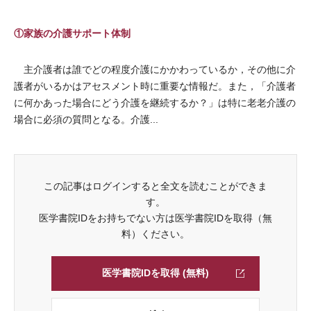
①家族の介護サポート体制
主介護者は誰でどの程度介護にかかわっているか，その他に介
護者がいるかはアセスメント時に重要な情報だ。また，「介護者
に何かあった場合にどう介護を継続するか？」は特に老老介護の
場合に必須の質問となる。介護...
この記事はログインすると全文を読むことができま
す。
医学書院IDをお持ちでない方は医学書院IDを取得（無
料）ください。
医学書院IDを取得 (無料)