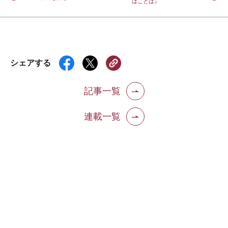
はことば』
シェアする
記事一覧
連載一覧