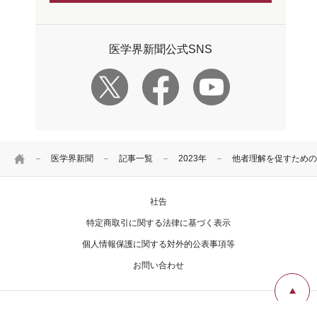
医学界新聞公式SNS
HOME
医学界新聞
記事一覧
2023年
他者理解を促すための
社告
特定商取引に関する法律に基づく表示
個人情報保護に関する対外的公表事項等
お問い合わせ
Copyright Igaku-Shoin Ltd. All rights reserved.