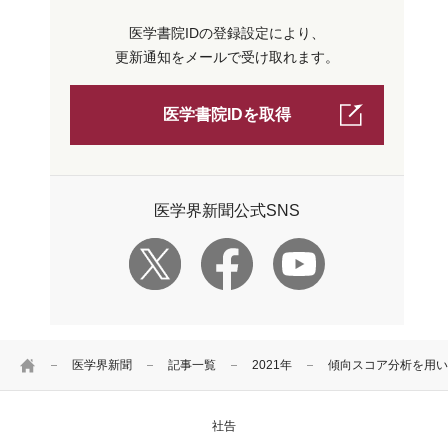
医学書院IDの登録設定により、
更新通知をメールで受け取れます。
医学書院IDを取得
医学界新聞公式SNS
HOME
医学界新聞
記事一覧
2021年
傾向スコア分析を用い
社告