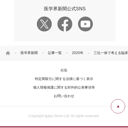
医学界新聞公式SNS
HOME
医学界新聞
記事一覧
2020年
三位一体で考える臨床
社告
特定商取引に関する法律に基づく表示
個人情報保護に関する対外的公表事項等
お問い合わせ
Copyright Igaku-Shoin Ltd. All rights reserved.