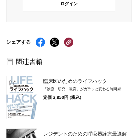
ログイン
シェアする
関連書籍
臨床医のためのライフハック
「診療・研究・教育」がガラッと変わる時間術
定価 3,850円 (税込)
レジデントのための呼吸器診療最適解