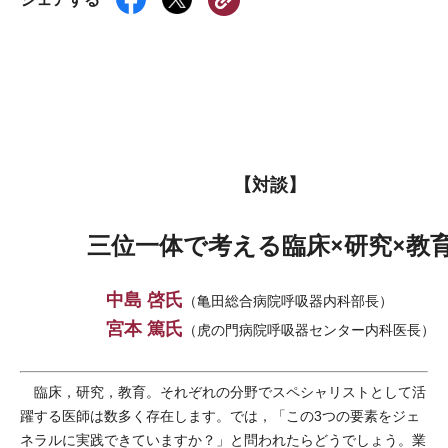
【対談】
三位一体で考える臨床×研究×教
中島 啓氏
（亀田総合病院呼吸器内科部長）
宮本 篤氏
（虎の門病院呼吸器センター内科医長）
臨床，研究，教育。それぞれの分野でスペシャリストとして活
躍する医師は数多く存在します。では，「この3つの要素をジェ
ネラルに実践できていますか？」と問われたらどうでしょう。業