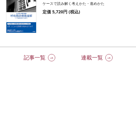
ケースで読み解く考えかた・進めかた
定価 5,720円 (税込)
記事一覧
連載一覧