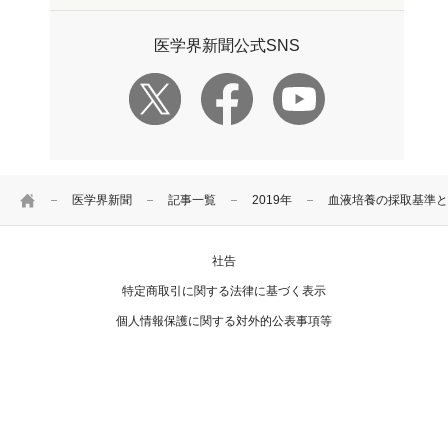
医学界新聞公式SNS
HOME
医学界新聞
記事一覧
2019年
血液培養の採取基準と
社告
特定商取引に関する法律に基づく表示
個人情報保護に関する対外的公表事項等
お問い合わせ
Copyright Igaku-Shoin Ltd. All rights reserved.