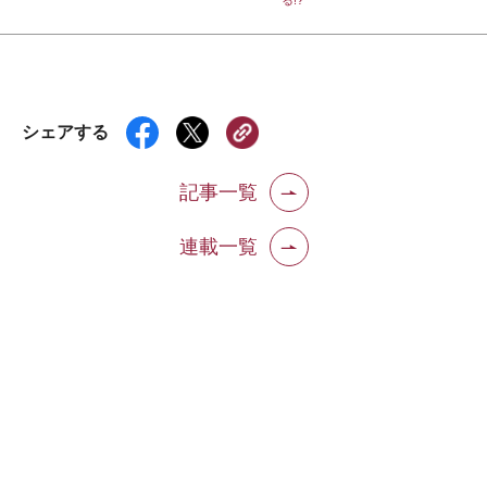
シェアする
記事一覧
連載一覧