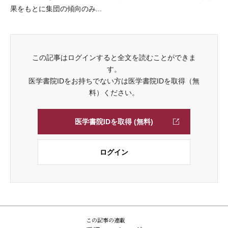
果をもとに集団の傾向のみ...
この記事はログインすると全文を読むことができま
す。
医学書院IDをお持ちでない方は医学書院IDを取得（無
料）ください。
医学書院IDを取得 (無料)
ログイン
この記事の連載