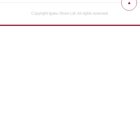
Copyright Igaku-Shoin Ltd. All rights reserved.