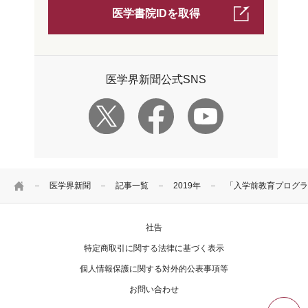
医学書院IDを取得
医学界新聞公式SNS
HOME
医学界新聞
記事一覧
2019年
「入学前教育プログラ
社告
特定商取引に関する法律に基づく表示
個人情報保護に関する対外的公表事項等
お問い合わせ