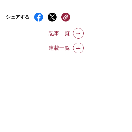
シェアする
記事一覧
連載一覧