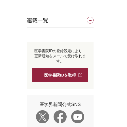
連載一覧
医学書院IDの登録設定により、
更新通知をメールで受け取れま
す。
医学書院IDを取得
医学界新聞公式SNS