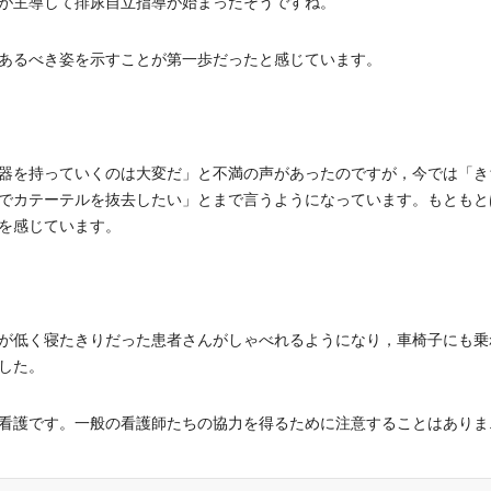
が主導して排尿自立指導が始まったそうですね。
あるべき姿を示すことが第一歩だったと感じています。
器を持っていくのは大変だ」と不満の声があったのですが，今では「き
でカテーテルを抜去したい」とまで言うようになっています。もともと
を感じています。
が低く寝たきりだった患者さんがしゃべれるようになり，車椅子にも乗
した。
護です。一般の看護師たちの協力を得るために注意することはありま..