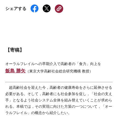
シェアする
【寄稿】
オーラルフレイルへの早期介入で高齢者の「食力」向上を
飯島 勝矢
（東京大学高齢社会総合研究機構 教授）
超高齢社会を迎えた今，高齢者の健康寿命をさらに延伸させる
必要がある。そして，高齢者にも社会参加を促し，「社会の支え
手」となるよう社会システム全体を組み替えていくことが求めら
れる。本稿では，その実現に向けた方策の一つについて，「オー
ラルフレイル」の概念から紹介したい。