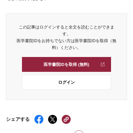
この記事はログインすると全文を読むことができま
す。
医学書院IDをお持ちでない方は医学書院IDを取得（無
料）ください。
医学書院IDを取得 (無料)
ログイン
シェアする