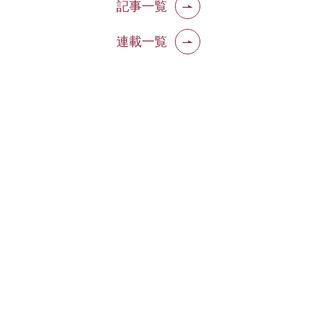
記事一覧
連載一覧