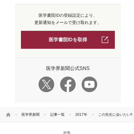
医学書院IDの登録設定により、
更新通知をメールで受け取れます。
医学書院IDを取得
医学界新聞公式SNS
HOME
医学界新聞
記事一覧
2017年
この先生に会いたい!
社告