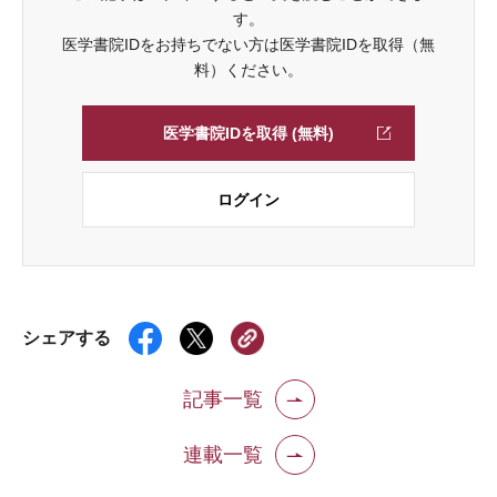
す。
医学書院IDをお持ちでない方は医学書院IDを取得（無
料）ください。
医学書院IDを取得 (無料)
ログイン
シェアする
記事一覧
連載一覧