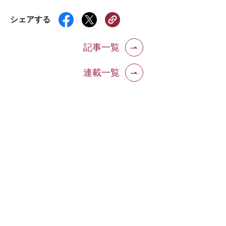
シェアする
記事一覧
連載一覧