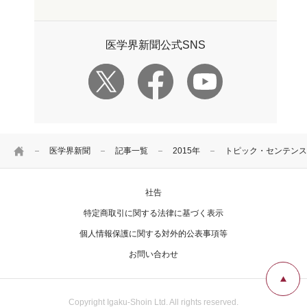
医学界新聞公式SNS
HOME
医学界新聞
記事一覧
2015年
トピック・センテンス
社告
特定商取引に関する法律に基づく表示
個人情報保護に関する対外的公表事項等
お問い合わせ
Copyright Igaku-Shoin Ltd. All rights reserved.