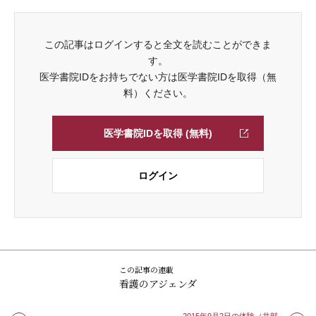
この記事はログインすると全文を読むことができま
す。
医学書院IDをお持ちでない方は医学書院IDを取得（無
料）ください。
医学書院IDを取得 (無料)
ログイン
この記事の連載
看護のアジェンダ