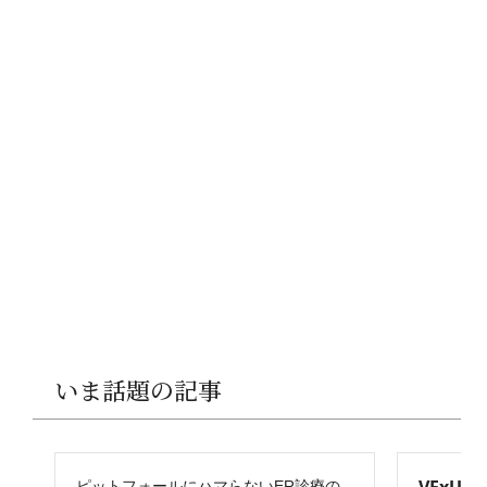
いま話題の記事
ピットフォールにハマらないER診療の