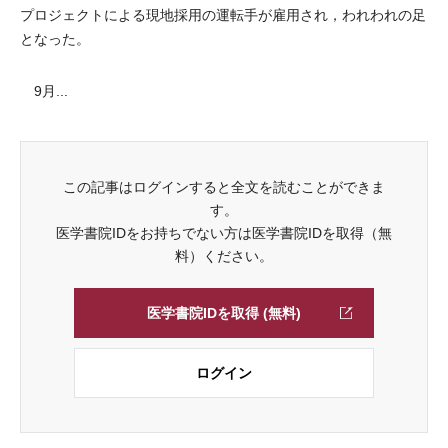
プロジェクトによる現地採用の運転手が雇用され，われわれの足
となった。
9月...
この記事はログインすると全文を読むことができま
す。
医学書院IDをお持ちでない方は医学書院IDを取得（無
料）ください。
医学書院IDを取得 (無料)
ログイン