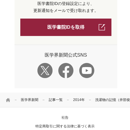
医学書院IDの登録設定により、
更新通知をメールで受け取れます。
医学書院IDを取得
医学界新聞公式SNS
HOME
医学界新聞
記事一覧
2014年
洗濯物の記憶（井部俊
社告
特定商取引に関する法律に基づく表示