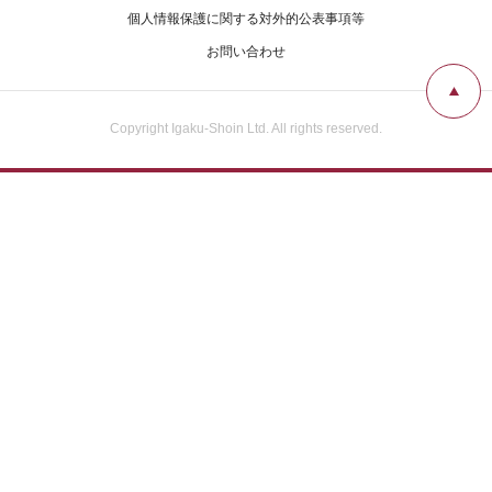
個人情報保護に関する対外的公表事項等
お問い合わせ
Copyright Igaku-Shoin Ltd. All rights reserved.