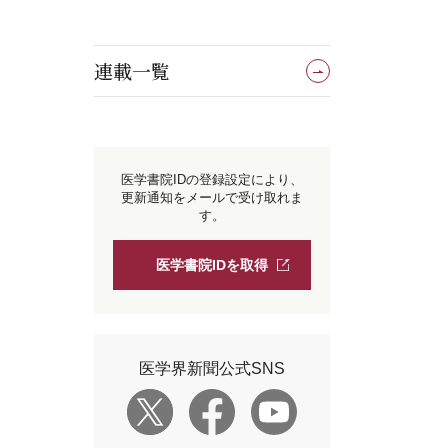
連載一覧
医学書院IDの登録設定により、
更新通知をメールで受け取れま
す。
医学書院IDを取得
医学界新聞公式SNS