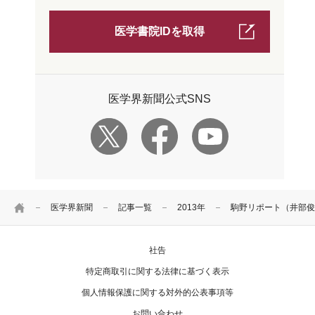
医学書院IDを取得
医学界新聞公式SNS
HOME
医学界新聞
記事一覧
2013年
駒野リポート（井部俊
社告
特定商取引に関する法律に基づく表示
個人情報保護に関する対外的公表事項等
お問い合わせ