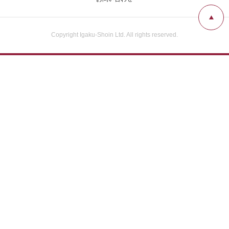
Copyright Igaku-Shoin Ltd. All rights reserved.