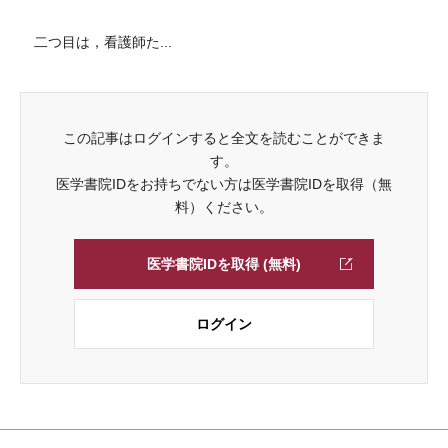
二つ目は，看護師た...
この記事はログインすると全文を読むことができま
す。
医学書院IDをお持ちでない方は医学書院IDを取得（無
料）ください。
医学書院IDを取得 (無料)
ログイン