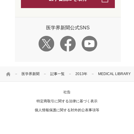
医学界新聞公式SNS
HOME
医学界新聞
記事一覧
2013年
MEDICAL LIBRA
社告
特定商取引に関する法律に基づく表示
個人情報保護に関する対外的公表事項等
お問い合わせ