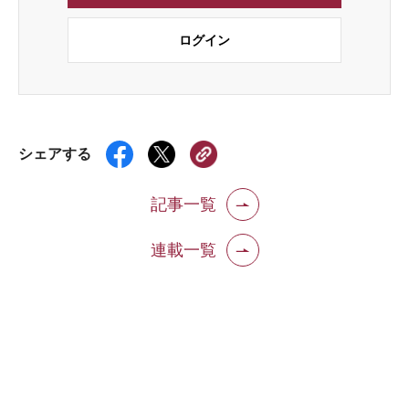
ログイン
シェアする
記事一覧
連載一覧