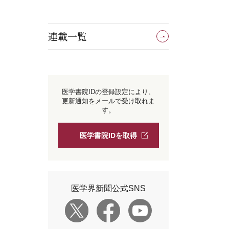
連載一覧
医学書院IDの登録設定により、
更新通知をメールで受け取れま
す。
医学書院IDを取得
医学界新聞公式SNS