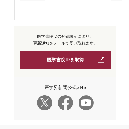
医学書院IDの登録設定により、
更新通知をメールで受け取れます。
医学書院IDを取得
医学界新聞公式SNS