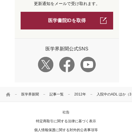
更新通知をメールで受け取れます。
医学書院IDを取得
医学界新聞公式SNS
HOME
医学界新聞
記事一覧
2012年
入院中のADL ほか（
社告
特定商取引に関する法律に基づく表示
個人情報保護に関する対外的公表事項等