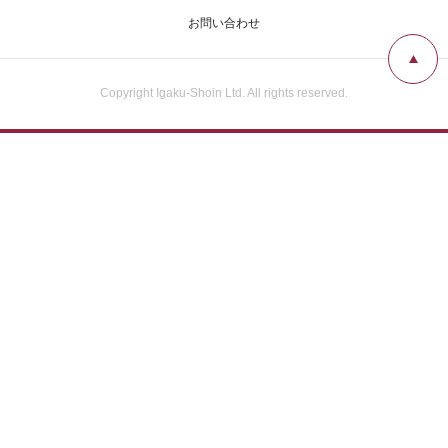
お問い合わせ
Copyright Igaku-Shoin Ltd. All rights reserved.