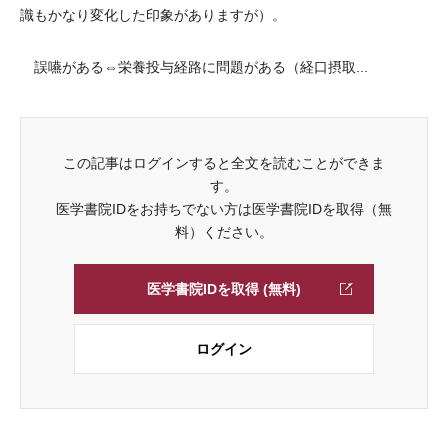
識もかなり変化した印象がありますが）。
誤嚥がある⇔栄養投与経路に問題がある（経口摂取...
この記事はログインすると全文を読むことができま
す。
医学書院IDをお持ちでない方は医学書院IDを取得（無
料）ください。
医学書院IDを取得 (無料)
ログイン