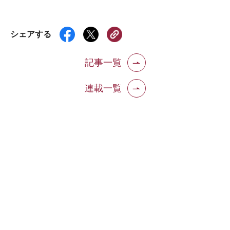
シェアする
記事一覧
連載一覧