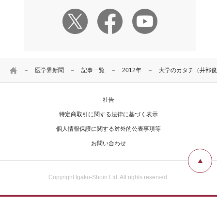
HOME
医学界新聞
記事一覧
2012年
大学のカタチ（井部俊
社告
特定商取引に関する法律に基づく表示
個人情報保護に関する対外的公表事項等
お問い合わせ
Copyright Igaku-Shoin Ltd. All rights reserved.