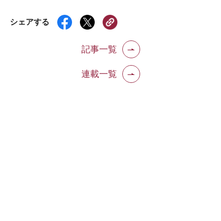
シェアする
記事一覧
連載一覧