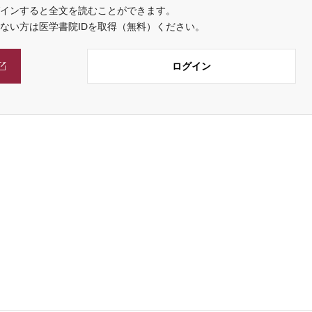
インすると全文を読むことができます。
でない方は医学書院IDを取得（無料）ください。
ログイン