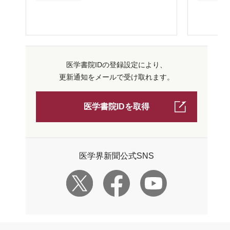
医学書院IDの登録設定により、
更新通知をメールで受け取れます。
医学書院IDを取得
医学界新聞公式SNS