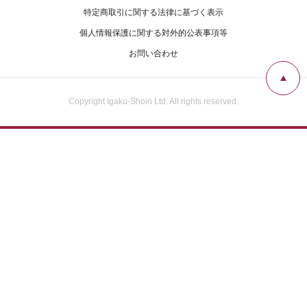
特定商取引に関する法律に基づく表示
個人情報保護に関する対外的公表事項等
お問い合わせ
Copyright Igaku-Shoin Ltd. All rights reserved.