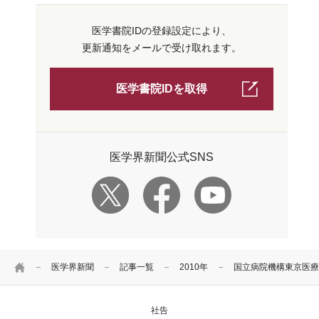
医学書院IDの登録設定により、
更新通知をメールで受け取れます。
医学書院IDを取得
医学界新聞公式SNS
HOME
医学界新聞
記事一覧
2010年
国立病院機構東京医療
社告